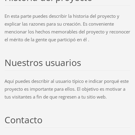
En esta parte puedes describir la historia del proyecto y
explicar las razones para su creación. Es conveniente
mencionar los hechos memorables del proyecto y reconocer
el mérito de la gente que participó en él .
Nuestros usuarios
Aquí puedes describir al usuario típico e indicar porqué este
proyecto es importante para ellos. El objetivo es motivar a
tus visitantes a fin de que regresen a tu sitio web.
Contacto