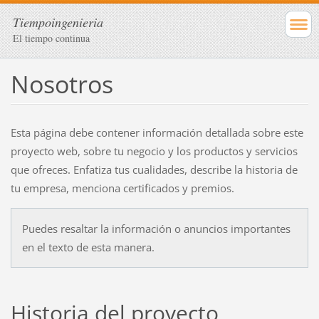
Tiempoingenieria
El tiempo continua
Nosotros
Esta página debe contener información detallada sobre este
proyecto web, sobre tu negocio y los productos y servicios
que ofreces. Enfatiza tus cualidades, describe la historia de
tu empresa, menciona certificados y premios.
Puedes resaltar la información o anuncios importantes
en el texto de esta manera.
Historia del proyecto